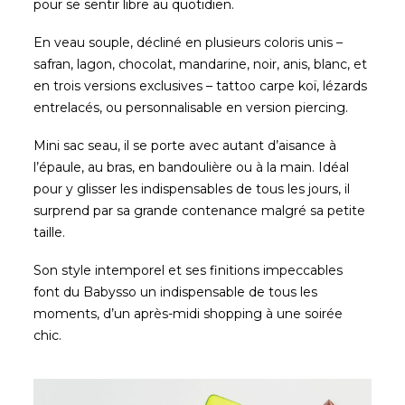
pour se sentir libre au quotidien.
En veau souple, décliné en plusieurs coloris unis –
safran, lagon, chocolat, mandarine, noir, anis, blanc, et
en trois versions exclusives – tattoo carpe koï, lézards
entrelacés, ou personnalisable en version piercing.
Mini sac seau, il se porte avec autant d’aisance à
l’épaule, au bras, en bandoulière ou à la main. Idéal
pour y glisser les indispensables de tous les jours, il
surprend par sa grande contenance malgré sa petite
taille.
Son style intemporel et ses finitions impeccables
font du Babysso un indispensable de tous les
moments, d’un après-midi shopping à une soirée
chic.