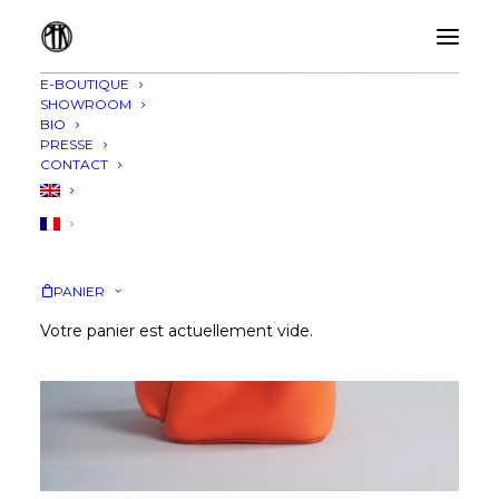
E-BOUTIQUE
SHOWROOM
BIO
PRESSE
CONTACT
PANIER
Votre panier est actuellement vide.